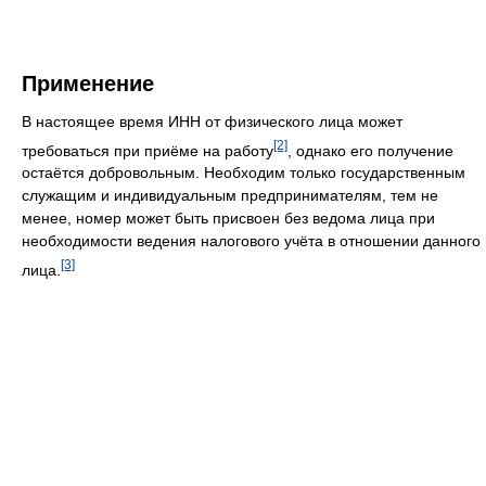
Применение
В настоящее время ИНН от физического лица может
[2]
требоваться при приёме на работу
, однако его получение
остаётся добровольным. Необходим только государственным
служащим и индивидуальным предпринимателям, тем не
менее, номер может быть присвоен без ведома лица при
необходимости ведения налогового учёта в отношении данного
[3]
лица.