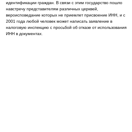
идентификации граждан. В связи с этим государство пошло
навстречу представителям различных церквей,
вероисповедание которых не приемлет присвоение ИНН, и с
2001 года любой человек может написать заявление в
налоговую инспекцию с просьбой об отказе от использования
ИНН в документах.