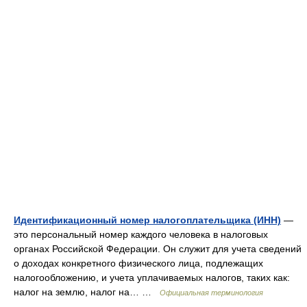
Идентификационный номер налогоплательщика (ИНН)
—
это персональный номер каждого человека в налоговых
органах Российской Федерации. Он служит для учета сведений
о доходах конкретного физического лица, подлежащих
налогообложению, и учета уплачиваемых налогов, таких как:
налог на землю, налог на… …
Официальная терминология