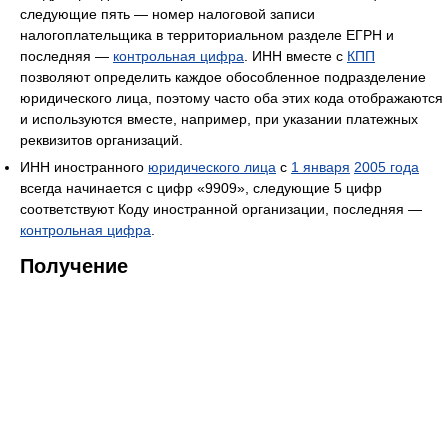
следующие пять — номер налоговой записи
налогоплательщика в территориальном разделе ЕГРН и
последняя —
контрольная цифра
. ИНН вместе с
КПП
позволяют определить каждое обособленное подразделение
юридического лица, поэтому часто оба этих кода отображаются
и используются вместе, например, при указании платежных
реквизитов организаций.
ИНН иностранного
юридического лица
c
1 января
2005 года
всегда начинается с цифр «9909», следующие 5 цифр
соответствуют Коду иностранной организации, последняя —
контрольная цифра
.
Получение