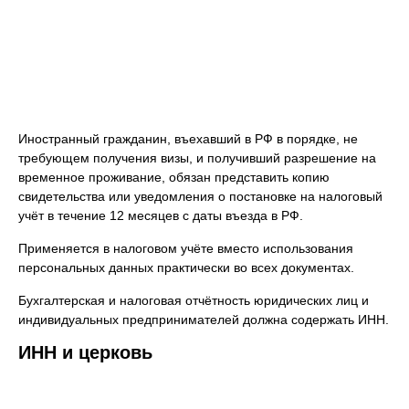
Иностранный гражданин, въехавший в РФ в порядке, не
требующем получения визы, и получивший разрешение на
временное проживание, обязан представить копию
свидетельства или уведомления о постановке на налоговый
учёт в течение 12 месяцев с даты въезда в РФ.
Применяется в налоговом учёте вместо использования
персональных данных практически во всех документах.
Бухгалтерская и налоговая отчётность юридических лиц и
индивидуальных предпринимателей должна содержать ИНН.
ИНН и церковь