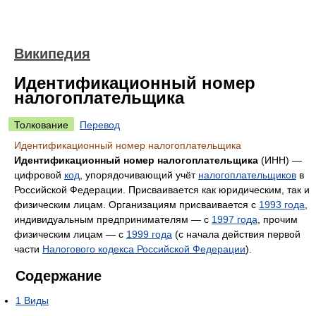
Википедия
Идентификационный номер
налогоплательщика
Толкование
Перевод
Идентификационный номер налогоплательщика
Идентификационный номер налогоплательщика
(ИНН) —
цифровой
код
, упорядочивающий учёт
налогоплательщиков
в
Российской Федерации. Присваивается как юридическим, так и
физическим лицам. Организациям присваивается с
1993 года
,
индивидуальным предпринимателям — с
1997 года
, прочим
физическим лицам — с
1999 года
(с начала действия первой
части
Налогового кодекса Российской Федерации
).
Содержание
1
Виды