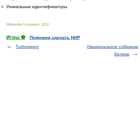
Уникальные идентификаторы
Wikimedia Foundation
.
2010
.
Игры ⚽
Поможем сделать НИР
Turbonegro
Национальное собрание
Белиза