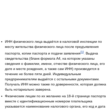
ИНН физического лица выдаётся в налоговой инспекции по
месту жительства физического лица после предъявления
[1]
паспорта, копии паспорта и подачи заявления
. Выдача
свидетельства (бланк формата А4, на котором указаны
сведения о фамилии, имени, отчестве физического лица, его
дате и месте рождения, а также сам ИНН) производится в
течение не более пяти дней. Индивидуальным
предпринимателям выдаётся с остальными документами.
Получать ИНН можно также по доверенности, которая должна
быть нотариально заверена.
Физическим лицам по их желанию на 18-й странице паспорта
вместе с идентификационным номером плательщика
указывается наименование налогового органа, его код и дата