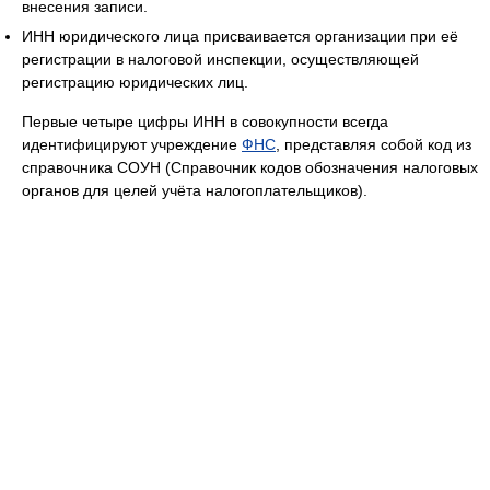
внесения записи.
ИНН юридического лица присваивается организации при её
регистрации в налоговой инспекции, осуществляющей
регистрацию юридических лиц.
Первые четыре цифры ИНН в совокупности всегда
идентифицируют учреждение
ФНС
, представляя собой код из
справочника СОУН (Справочник кодов обозначения налоговых
органов для целей учёта налогоплательщиков).