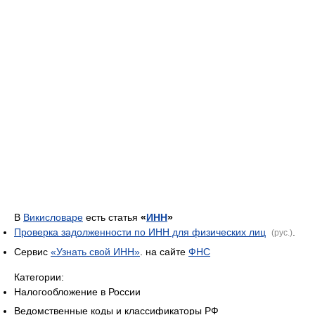
В
Викисловаре
есть статья
«
ИНН
»
Проверка задолженности по ИНН для физических лиц
.
(рус.)
Сервис
«Узнать свой ИНН»
.
на сайте
ФНС
Категории:
Налогообложение в России
Ведомственные коды и классификаторы РФ