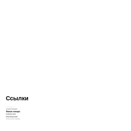
Ссылки