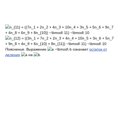
Пояснение
. Выражение
означает
остаток от
деления
на
.