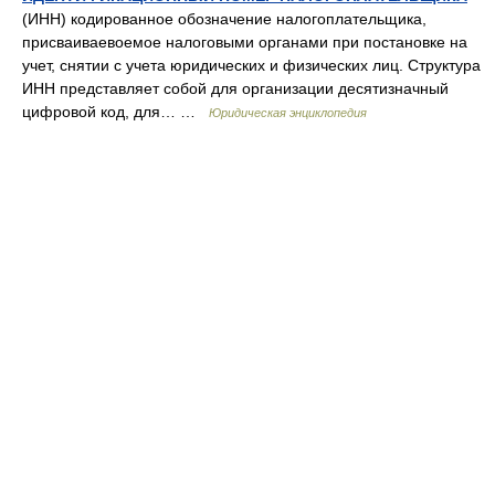
(ИНН) кодированное обозначение налогоплательщика,
присваиваевоемое налоговыми органами при постановке на
учет, снятии с учета юридических и физических лиц. Структура
ИНН представляет собой для организации десятизначный
цифровой код, для… …
Юридическая энциклопедия