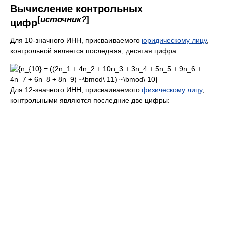
Вычисление контрольных
[
источник?
]
цифр
Для 10-значного ИНН, присваиваемого
юридическому лицу
,
контрольной является последняя, десятая цифра. :
Для 12-значного ИНН, присваиваемого
физическому лицу
,
контрольными являются последние две цифры: