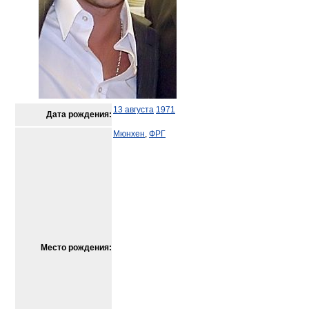
13 августа
1971
Дата рождения:
Мюнхен
,
ФРГ
Место рождения: