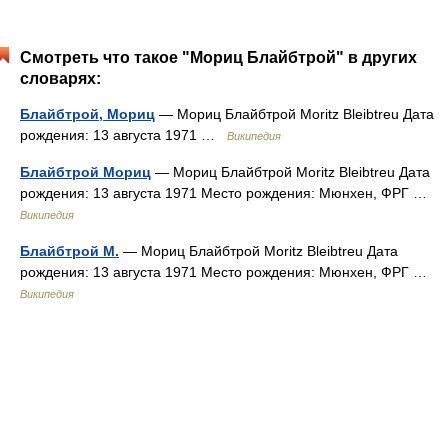
Смотреть что такое "Мориц Блайбтрой" в других
словарях:
Блайбтрой, Мориц
— Мориц Блайбтрой Moritz Bleibtreu Дата
рождения: 13 августа 1971 …
Википедия
Блайбтрой Мориц
— Мориц Блайбтрой Moritz Bleibtreu Дата
рождения: 13 августа 1971 Место рождения: Мюнхен, ФРГ …
Википедия
Блайбтрой М.
— Мориц Блайбтрой Moritz Bleibtreu Дата
рождения: 13 августа 1971 Место рождения: Мюнхен, ФРГ …
Википедия