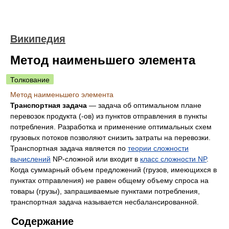
Википедия
Метод наименьшего элемента
Толкование
Метод наименьшего элемента
Транспортная задача
— задача об оптимальном плане
перевозок продукта (-ов) из пунктов отправления в пункты
потребления. Разработка и применение оптимальных схем
грузовых потоков позволяют снизить затраты на перевозки.
Транспортная задача является по
теории сложности
вычислений
NP-сложной или входит в
класс сложности NP
.
Когда суммарный объем предложений (грузов, имеющихся в
пунктах отправления) не равен общему объему спроса на
товары (грузы), запрашиваемые пунктами потребления,
транспортная задача называется несбалансированной.
Содержание