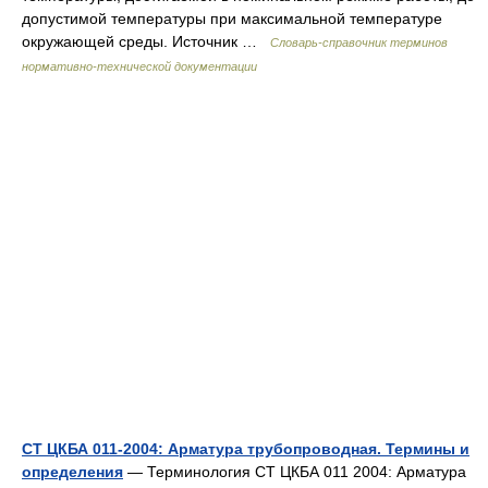
допустимой температуры при максимальной температуре
окружающей среды. Источник …
Словарь-справочник терминов
нормативно-технической документации
СТ ЦКБА 011-2004: Арматура трубопроводная. Термины и
определения
— Терминология СТ ЦКБА 011 2004: Арматура