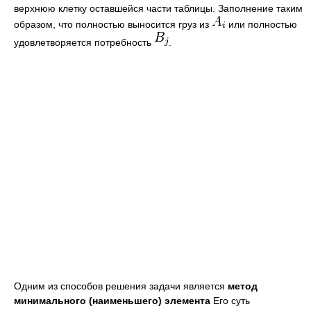
верхнюю клетку оставшейся части таблицы. Заполнение таким
образом, что полностью выносится груз из
или полностью
удовлетворяется потребность
.
Одним из способов решения задачи является
метод
минимального (наименьшего) элемента
Его суть