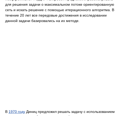
для решения задачи о максимальном потоке ориентированную
сеть и искать решение с помощью итерационного алгоритма. В
течение 20 лет все передовые достижения в исследовании
данной задачи базировались на их методе.
В
1970 году
Диниц предложил решать задачу с использованием