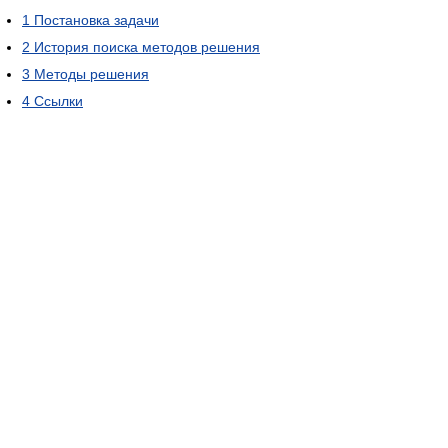
1
Постановка задачи
2
История поиска методов решения
3
Методы решения
4
Ссылки