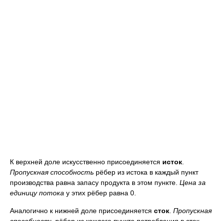
К верхней доле искусственно присоединяется
исток
.
Пропускная способность
рёбер из истока в каждый пункт
производства равна запасу продукта в этом пункте.
Цена за
единицу потока
у этих рёбер равна 0.
Аналогично к нижней доле присоединяется
сток
.
Пропускная