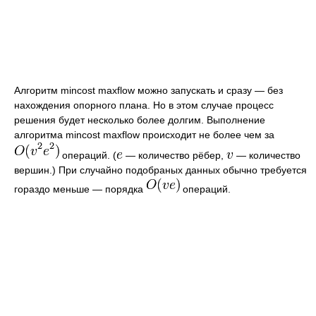
Алгоритм mincost maxflow можно запускать и сразу — без
нахождения опорного плана. Но в этом случае процесс
решения будет несколько более долгим. Выполнение
алгоритма mincost maxflow происходит не более чем за
операций. (
— количество рёбер,
— количество
вершин.) При случайно подобраных данных обычно требуется
гораздо меньше — порядка
операций.