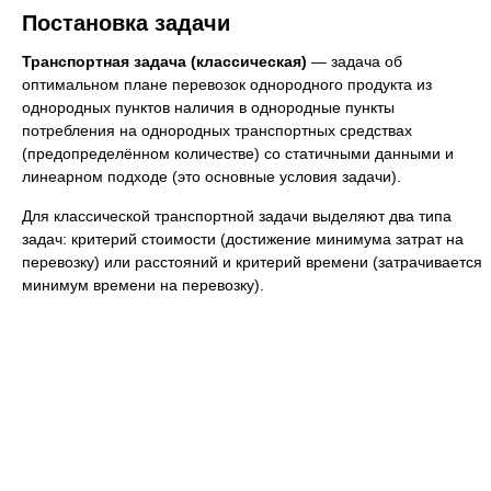
Постановка задачи
Транспортная задача (классическая)
— задача об
оптимальном плане перевозок однородного продукта из
однородных пунктов наличия в однородные пункты
потребления на однородных транспортных средствах
(предопределённом количестве) со статичными данными и
линеарном подходе (это основные условия задачи).
Для классической транспортной задачи выделяют два типа
задач: критерий стоимости (достижение минимума затрат на
перевозку) или расстояний и критерий времени (затрачивается
минимум времени на перевозку).