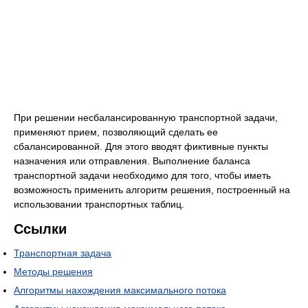
При решении несбалансированную транспортной задачи,
применяют прием, позволяющий сделать ее
сбалансированной. Для этого вводят фиктивные пункты
назначения или отправления. Выполнение баланса
транспортной задачи необходимо для того, чтобы иметь
возможность применить алгоритм решения, построенный на
использовании транспортных таблиц.
Ссылки
Транспортная задача
Методы решения
Алгоритмы нахождения максимального потока