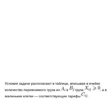
Условия задачи располагают в таблице, вписывая в ячейки
количество перевозимого груза из
в
груза
, а в
маленькие клетки — соответствующие тарифы
.