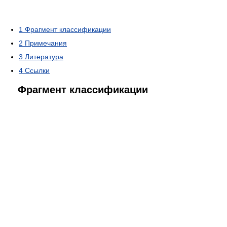
1
Фрагмент классификации
2
Примечания
3
Литература
4
Ссылки
Фрагмент классификации