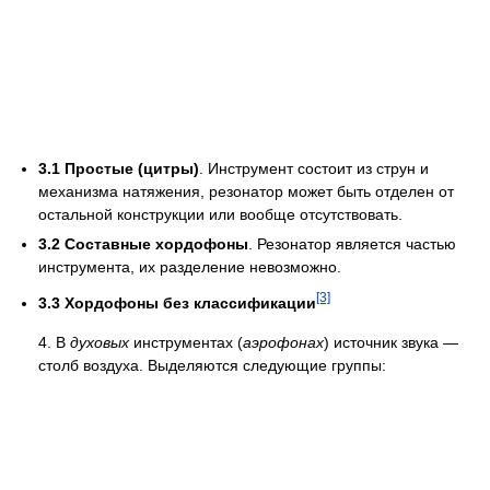
3.1 Простые (цитры)
. Инструмент состоит из струн и
механизма натяжения, резонатор может быть отделен от
остальной конструкции или вообще отсутствовать.
3.2 Составные хордофоны
. Резонатор является частью
инструмента, их разделение невозможно.
[3]
3.3 Хордофоны без классификации
4. В
духовых
инструментах (
аэрофонах
) источник звука —
столб воздуха. Выделяются следующие группы: