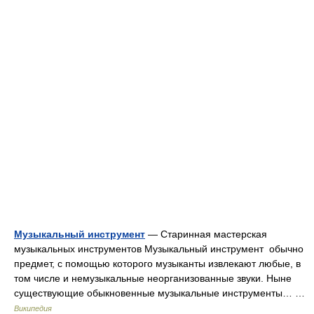
Музыкальный инструмент
— Старинная мастерская
музыкальных инструментов Музыкальный инструмент обычно
предмет, с помощью которого музыканты извлекают любые, в
том числе и немузыкальные неорганизованные звуки. Ныне
существующие обыкновенные музыкальные инструменты… …
Википедия