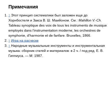
Примечания
↑
Этот принцип систематики был заложен еще до
Хорнбостеля и Закса В. Ш. Маийоном. См.:
Mahillon V.-Ch.
Tableau synoptique des voix de tous les instruments de musique
employés dans l’instrumentation moderne, les orchestres de
symphonie, d’harmonie et de fanfare. Bruxelles, 1866.
↑
Игра на расческе
↑
Народные музыкальные инструменты и инструментальная
музыка: сборник статей и материалов: в 2 ч. / под ред. Е. В.
Гиппиуса. — М: 1987.