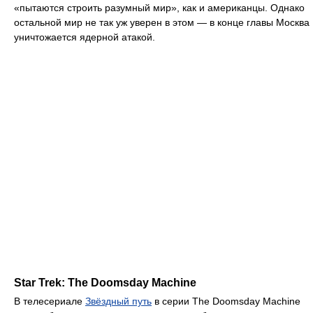
«пытаются строить разумный мир», как и американцы. Однако
остальной мир не так уж уверен в этом — в конце главы Москва
уничтожается ядерной атакой.
Star Trek: The Doomsday Machine
В телесериале
Звёздный путь
в серии The Doomsday Machine