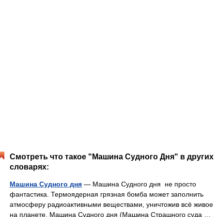
Смотреть что такое "Машина Судного Дня" в других
словарях:
Машина Судного дня
— Машина Судного дня не просто
фантастика. Термоядерная грязная бомба может заполнить
атмосферу радиоактивными веществами, уничтожив всё живое
на планете. Машина Судного дня (Машина Страшного суда …