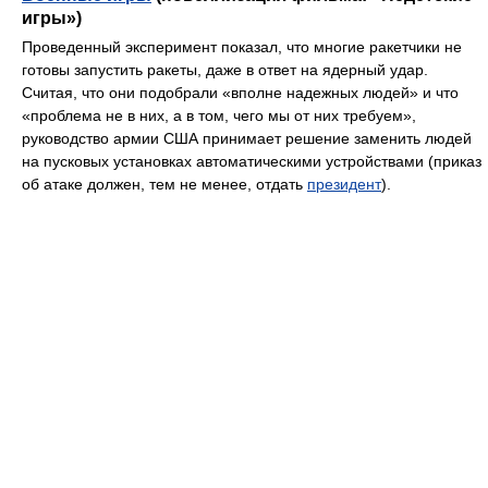
игры»)
Проведенный эксперимент показал, что многие ракетчики не
готовы запустить ракеты, даже в ответ на ядерный удар.
Считая, что они подобрали «вполне надежных людей» и что
«проблема не в них, а в том, чего мы от них требуем»,
руководство армии США принимает решение заменить людей
на пусковых установках автоматическими устройствами (приказ
об атаке должен, тем не менее, отдать
президент
).