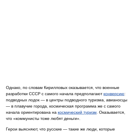
Однако, по словам Кирилловых оказывается, что военные
разработки СССР с самого начала предполагают
конверсию
:
подводных лодок — в центры подводного туризма, авианосцы
— в плавучие города, космическая программа же с самого
начала ориентирована на
космический туризм
. Оказывается,
что «коммунисты тоже любят деньги».
Герои выясняют, что русские — такие же люди, которые