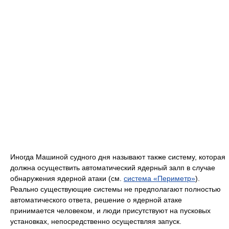
Иногда Машиной судного дня называют также систему, которая
должна осуществить автоматический ядерный залп в случае
обнаружения ядерной атаки (см.
система «Периметр»
).
Реально существующие системы не предполагают полностью
автоматического ответа, решение о ядерной атаке
принимается человеком, и люди присутствуют на пусковых
установках, непосредственно осуществляя запуск.