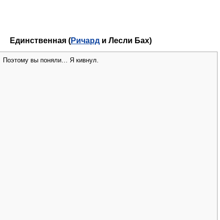
Единственная (
Ричард
и Лесли Бах)
Поэтому вы поняли… Я кивнул.