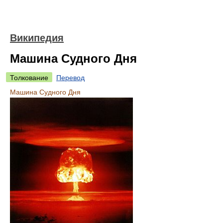
Википедия
Машина Судного Дня
Толкование
Перевод
Машина Судного Дня