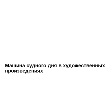
Машина судного дня в художественных
произведениях