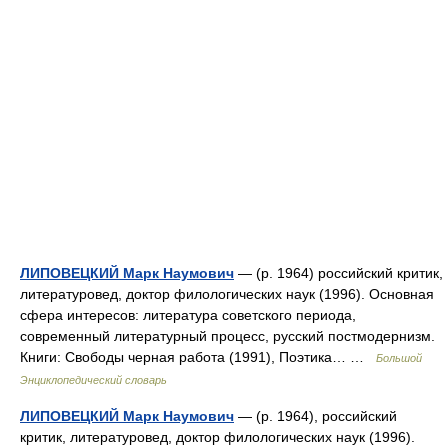
ЛИПОВЕЦКИЙ Марк Наумович
— (р. 1964) российский критик,
литературовед, доктор филологических наук (1996). Основная
сфера интересов: литература советского периода,
современный литературный процесс, русский постмодернизм.
Книги: Свободы черная работа (1991), Поэтика… …
Большой
Энциклопедический словарь
ЛИПОВЕЦКИЙ Марк Наумович
— (р. 1964), российский
критик, литературовед, доктор филологических наук (1996).