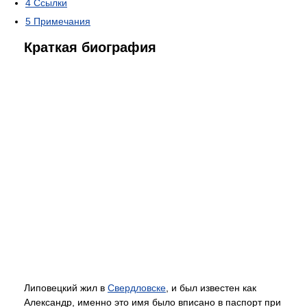
4
Ссылки
5
Примечания
Краткая биография
Липовецкий жил в
Свердловске
, и был известен как
Александр, именно это имя было вписано в паспорт при