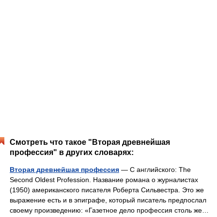
Смотреть что такое "Вторая древнейшая
профессия" в других словарях:
Вторая древнейшая профессия
— С английского: The
Second Oldest Profession. Название романа о журналистах
(1950) американского писателя Роберта Сильвестра. Это же
выражение есть и в эпиграфе, который писатель предпослал
своему произведению: «Газетное дело профессия столь же…