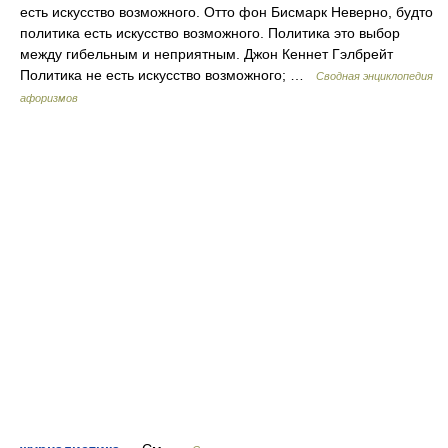
есть искусство возможного. Отто фон Бисмарк Неверно, будто
политика есть искусство возможного. Политика это выбор
между гибельным и неприятным. Джон Кеннет Гэлбрейт
Политика не есть искусство возможного; …
Сводная энциклопедия
афоризмов