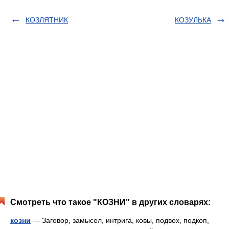
КОЗЛЯТНИК
КОЗУЛЬКА
Смотреть что такое "КОЗНИ" в других словарях:
козни
— Заговор, замысел, интрига, ковы, подвох, подкоп,