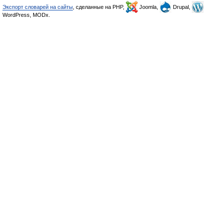
Экспорт словарей на сайты
, сделанные на PHP,
Joomla,
Drupal,
WordPress, MODx.