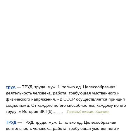
труд
— ТРУД, труда, муж. 1. только ед. Целесообразная
деятельность человека, работа, требующая умственного и
физического напряжения. «В СССР осуществляется принцип
социализма: От каждого по его способностям, каждому по его
труду .» История ВКП(б).… …
Толковый словарь Ушакова
ТРУД
— ТРУД, труда, муж. 1. только ед. Целесообразная
деятельность человека, работа, требующая умственного и