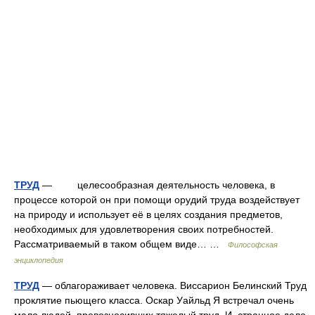
ТРУД
— целесообразная деятельность человека, в
процессе которой он при помощи орудий труда воздействует
на природу и использует её в целях создания предметов,
необходимых для удовлетворения своих потребностей.
Рассматриваемый в таком общем виде… …
Философская
энциклопедия
ТРУД
— облагораживает человека. Виссарион Белинский Труд
проклятие пьющего класса. Оскар Уайльд Я встречал очень