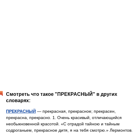
Смотреть что такое "ПРЕКРАСНЫЙ" в других
словарях:
ПРЕКРАСНЫЙ
— прекрасная, прекрасное; прекрасен,
прекрасна, прекрасно. 1. Очень красивый, отличающийся
необыкновенной красотой. «С отрадой тайною и тайным
содроганьем, прекрасное дитя, я на тебя смотрю.» Лермонтов.