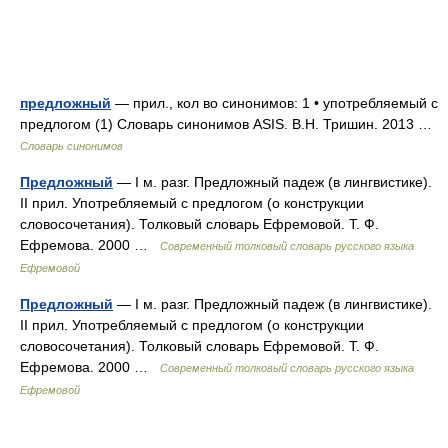
предложный
— прил., кол во синонимов: 1 • употребляемый с
предлогом (1) Словарь синонимов ASIS. В.Н. Тришин. 2013 …
Словарь синонимов
Предложный
— I м. разг. Предложный падеж (в лингвистике).
II прил. Употребляемый с предлогом (о конструкции
словосочетания). Толковый словарь Ефремовой. Т. Ф.
Ефремова. 2000 …
Современный толковый словарь русского языка
Ефремовой
Предложный
— I м. разг. Предложный падеж (в лингвистике).
II прил. Употребляемый с предлогом (о конструкции
словосочетания). Толковый словарь Ефремовой. Т. Ф.
Ефремова. 2000 …
Современный толковый словарь русского языка
Ефремовой