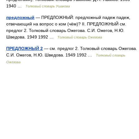
1940 …
Толковый словарь Ушакова
предложный
— ПРЕДЛОЖНЫЙ: предложный падеж падеж,
отвечающий на вопрос о ком (чём)? II. ПРЕДЛОЖНЫЙ см.
предлог 2. Толковый словарь Ожегова. С.И. Ожегов, Н.Ю.
Шведова. 1949 1992 …
Толковый словарь Ожегова
ПРЕДЛОЖНЫЙ 2
— см. предлог 2. Толковый словарь Ожегова.
С.И. Ожегов, Н.Ю. Шведова. 1949 1992 …
Толковый словарь
Ожегова