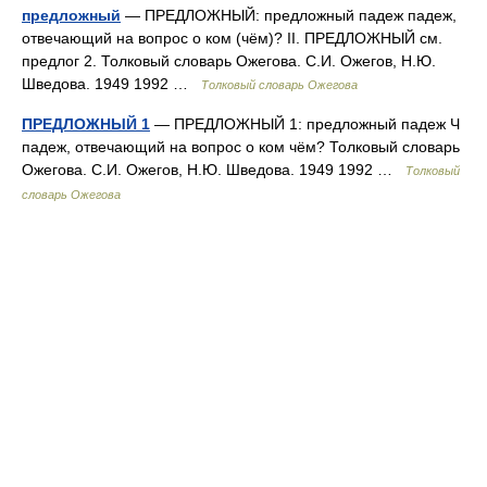
предложный
— ПРЕДЛОЖНЫЙ: предложный падеж падеж,
отвечающий на вопрос о ком (чём)? II. ПРЕДЛОЖНЫЙ см.
предлог 2. Толковый словарь Ожегова. С.И. Ожегов, Н.Ю.
Шведова. 1949 1992 …
Толковый словарь Ожегова
ПРЕДЛОЖНЫЙ 1
— ПРЕДЛОЖНЫЙ 1: предложный падеж Ч
падеж, отвечающий на вопрос о ком чём? Толковый словарь
Ожегова. С.И. Ожегов, Н.Ю. Шведова. 1949 1992 …
Толковый
словарь Ожегова