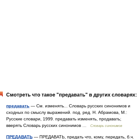
Смотреть что такое "предавать" в других словарях:
предавать
— См. изменять... Словарь русских синонимов и
сходных по смыслу выражений. под. ред. Н. Абрамова, М.:
Русские словари, 1999. предавать изменять, продавать;
вверять Словарь русских синонимов …
Словарь синонимов
ПРЕДАВАТЬ
— ПРЕДАВАТЬ, предать что, кому, передать, б.ч.