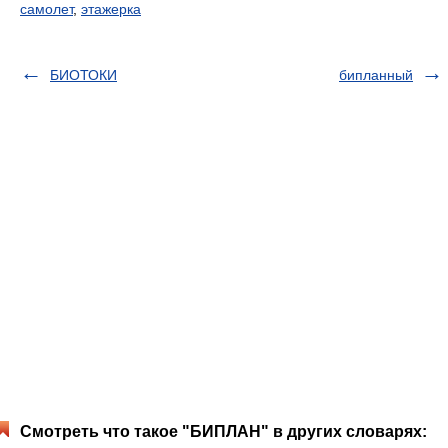
самолет
,
этажерка
БИОТОКИ
бипланный
Смотреть что такое "БИПЛАН" в других словарях: