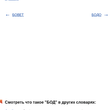
БОВЕТ
БОДО
Смотреть что такое "БОД" в других словарях: