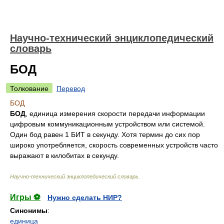
Научно-технический энциклопедический
словарь
БОД
Толкование
Перевод
БОД
БОД
, единица измерения скорости передачи информации
цифровым коммуникационным устройством или системой.
Один бод равен 1 БИТ в секунду. Хотя термин до сих пор
широко употребляется, скорость современных устройств часто
выражают в килобитах в секунду.
Научно-технический энциклопедический словарь
.
Игры ⚽
Нужно сделать НИР?
Синонимы
:
единица