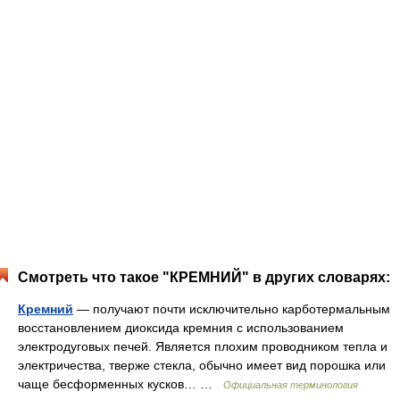
Смотреть что такое "КРЕМНИЙ" в других словарях:
Кремний
— получают почти исключительно карботермальным
восстановлением диоксида кремния с использованием
электродуговых печей. Является плохим проводником тепла и
электричества, тверже стекла, обычно имеет вид порошка или
чаще бесформенных кусков… …
Официальная терминология