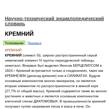
Научно-технический энциклопедический
словарь
КРЕМНИЙ
Толкование
Перевод
КРЕМНИЙ
КРЕМНИЙ
(символ Si), широко распространенный серый
химический элемент IV группы периодической таблицы,
неметалл. Впервые был выделен Иенсом БЕРЦЕЛИУСОМ в
1824 г. Кремний встречается только в соединениях, таких как
КРЕМНЕЗЕМ (диоксид кремния) или в СИЛИКАТАХ. Будучи
основным компонентом многих минералов, он является
вторым элементом по распространенности в земной коре
(27,7% от общей массы). Кремний содержится также во многих
растениях и животных и является основным компонентом
клеточной стенки ДИАТОМОВЫХ. В промышленности кремний
получают путем нагревания песка и кокса в печи. Он