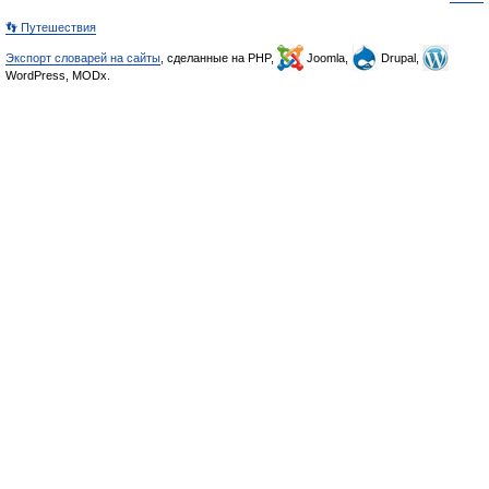
👣 Путешествия
Экспорт словарей на сайты
, сделанные на PHP,
Joomla,
Drupal,
WordPress, MODx.