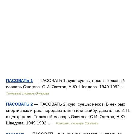
ПАСОВАТЬ 1
— ПАСОВАТЬ 1, сую, суешь; несов. Толковый
словарь Ожегова. С.И. Ожегов, Н.Ю. Шведова. 1949 1992 …
Толковый словарь Ожегова
ПАСОВАТЬ 2
— ПАСОВАТЬ 2, сую, суешь; несов. В нек рых
спортивных играх: передавать мяч или шайбу, давать пас 2. П.
в центр поля. Толковый словарь Ожегова. С.И. Ожегов, Н.Ю.
Шведова. 1949 1992 …
Толковый словарь Ожегова