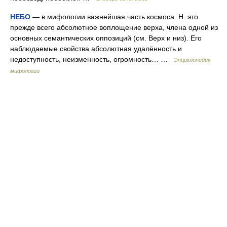
НЕБО
— в мифологии важнейшая часть космоса. Н. это
прежде всего абсолютное воплощение верха, члена одной из
основных семантических оппозиций (см. Верх и низ). Его
наблюдаемые свойства абсолютная удалённость и
недоступность, неизменность, огромность… …
Энциклопедия
мифологии