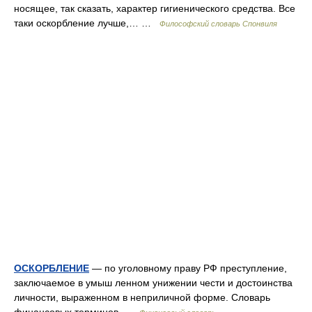
носящее, так сказать, характер гигиенического средства. Все
таки оскорбление лучше,… …
Философский словарь Спонвиля
ОСКОРБЛЕНИЕ
— по уголовному праву РФ преступление,
заключаемое в умыш ленном унижении чести и достоинства
личности, выраженном в неприличной форме. Словарь