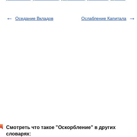
Оседание Вкладов
Ослабление Капитала
Смотреть что такое "Оскорбление" в других
словарях: