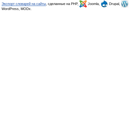
Экспорт словарей на сайты
, сделанные на PHP,
Joomla,
Drupal,
WordPress, MODx.