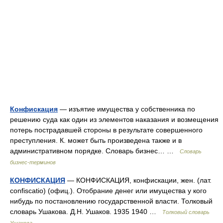
Конфискация
— изъятие имущества у собственника по
решению суда как один из элементов наказания и возмещения
потерь пострадавшей стороны в результате совершенного
преступления. К. может быть произведена также и в
административном порядке. Словарь бизнес… …
Словарь
бизнес-терминов
КОНФИСКАЦИЯ
— КОНФИСКАЦИЯ, конфискации, жен. (лат.
confiscatio) (офиц.). Отобрание денег или имущества у кого
нибудь по постановлению государственной власти. Толковый
словарь Ушакова. Д.Н. Ушаков. 1935 1940 …
Толковый словарь