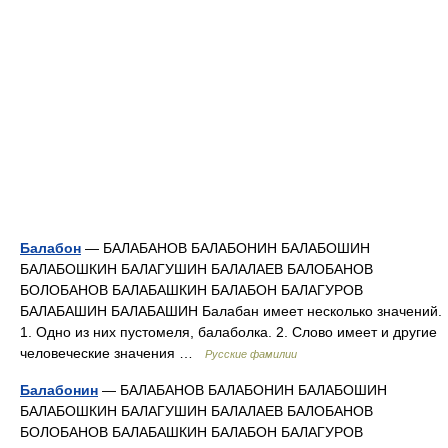
Балабон
— БАЛАБАНОВ БАЛАБОНИН БАЛАБОШИН
БАЛАБОШКИН БАЛАГУШИН БАЛАЛАЕВ БАЛОБАНОВ
БОЛОБАНОВ БАЛАБАШКИН БАЛАБОН БАЛАГУРОВ
БАЛАБАШИН БАЛАБАШИН Балабан имеет несколько значений.
1. Одно из них пустомеля, балаболка. 2. Слово имеет и другие
человеческие значения …
Русские фамилии
Балабонин
— БАЛАБАНОВ БАЛАБОНИН БАЛАБОШИН
БАЛАБОШКИН БАЛАГУШИН БАЛАЛАЕВ БАЛОБАНОВ
БОЛОБАНОВ БАЛАБАШКИН БАЛАБОН БАЛАГУРОВ