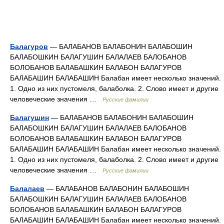
Балагуров
— БАЛАБАНОВ БАЛАБОНИН БАЛАБОШИН
БАЛАБОШКИН БАЛАГУШИН БАЛАЛАЕВ БАЛОБАНОВ
БОЛОБАНОВ БАЛАБАШКИН БАЛАБОН БАЛАГУРОВ
БАЛАБАШИН БАЛАБАШИН Балабан имеет несколько значений.
1. Одно из них пустомеля, балаболка. 2. Слово имеет и другие
человеческие значения …
Русские фамилии
Балагушин
— БАЛАБАНОВ БАЛАБОНИН БАЛАБОШИН
БАЛАБОШКИН БАЛАГУШИН БАЛАЛАЕВ БАЛОБАНОВ
БОЛОБАНОВ БАЛАБАШКИН БАЛАБОН БАЛАГУРОВ
БАЛАБАШИН БАЛАБАШИН Балабан имеет несколько значений.
1. Одно из них пустомеля, балаболка. 2. Слово имеет и другие
человеческие значения …
Русские фамилии
Балалаев
— БАЛАБАНОВ БАЛАБОНИН БАЛАБОШИН
БАЛАБОШКИН БАЛАГУШИН БАЛАЛАЕВ БАЛОБАНОВ
БОЛОБАНОВ БАЛАБАШКИН БАЛАБОН БАЛАГУРОВ
БАЛАБАШИН БАЛАБАШИН Балабан имеет несколько значений.