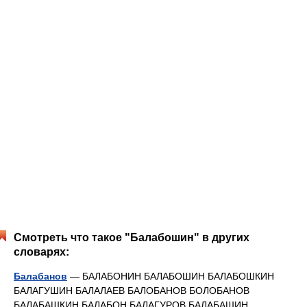
Смотреть что такое "Балабошин" в других
словарях:
Балабанов
— БАЛАБОНИН БАЛАБОШИН БАЛАБОШКИН
БАЛАГУШИН БАЛАЛАЕВ БАЛОБАНОВ БОЛОБАНОВ
БАЛАБАШКИН БАЛАБОН БАЛАГУРОВ БАЛАБАШИН