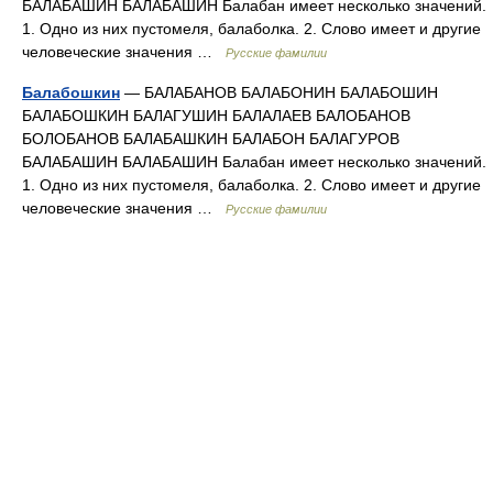
БАЛАБАШИН БАЛАБАШИН Балабан имеет несколько значений.
1. Одно из них пустомеля, балаболка. 2. Слово имеет и другие
человеческие значения …
Русские фамилии
Балабошкин
— БАЛАБАНОВ БАЛАБОНИН БАЛАБОШИН
БАЛАБОШКИН БАЛАГУШИН БАЛАЛАЕВ БАЛОБАНОВ
БОЛОБАНОВ БАЛАБАШКИН БАЛАБОН БАЛАГУРОВ
БАЛАБАШИН БАЛАБАШИН Балабан имеет несколько значений.
1. Одно из них пустомеля, балаболка. 2. Слово имеет и другие
человеческие значения …
Русские фамилии