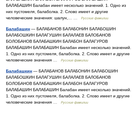
БАЛАБАШИН Балабан имеет несколько значений. 1. Одно из
них пустомеля, балаболка. 2. Слово имеет и другие
человеческие значения: шалун,… …
Русские фамилии
Балабашин
— БАЛАБАНОВ БАЛАБОНИН БАЛАБОШИН
БАЛАБОШКИН БАЛАГУШИН БАЛАЛАЕВ БАЛОБАНОВ
БОЛОБАНОВ БАЛАБАШКИН БАЛАБОН БАЛАГУРОВ
БАЛАБАШИН БАЛАБАШИН Балабан имеет несколько значений.
1. Одно из них пустомеля, балаболка. 2. Слово имеет и другие
человеческие значения …
Русские фамилии
Балабашкин
— БАЛАБАНОВ БАЛАБОНИН БАЛАБОШИН
БАЛАБОШКИН БАЛАГУШИН БАЛАЛАЕВ БАЛОБАНОВ
БОЛОБАНОВ БАЛАБАШКИН БАЛАБОН БАЛАГУРОВ
БАЛАБАШИН БАЛАБАШИН Балабан имеет несколько значений.
1. Одно из них пустомеля, балаболка. 2. Слово имеет и другие
человеческие значения …
Русские фамилии