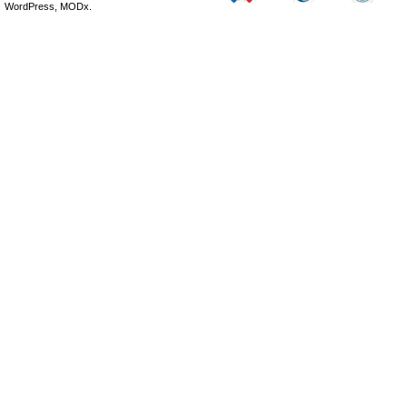
WordPress, MODx.