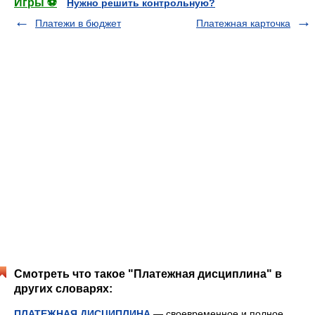
Игры ⚽
Нужно решить контрольную?
Платежи в бюджет
Платежная карточка
Смотреть что такое "Платежная дисциплина" в
других словарях:
ПЛАТЕЖНАЯ ДИСЦИПЛИНА
— своевременное и полное