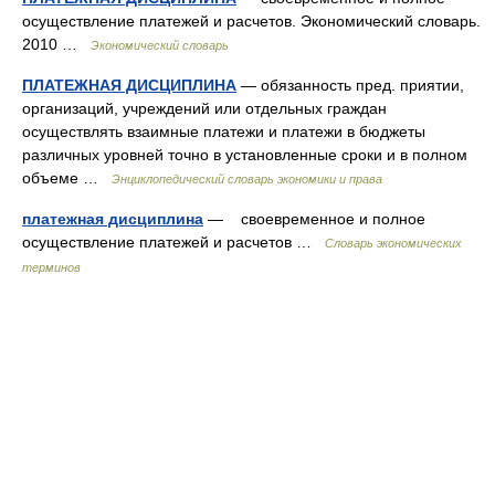
осуществление платежей и расчетов. Экономический словарь.
2010 …
Экономический словарь
ПЛАТЕЖНАЯ ДИСЦИПЛИНА
— обязанность пред. приятии,
организаций, учреждений или отдельных граждан
осуществлять взаимные платежи и платежи в бюджеты
различных уровней точно в установленные сроки и в полном
объеме …
Энциклопедический словарь экономики и права
платежная дисциплина
— своевременное и полное
осуществление платежей и расчетов …
Словарь экономических
терминов