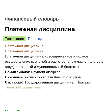
Финансовый словарь
Платежная дисциплина
Толкование
Перевод
Платежная дисциплина
Платежная дисциплина
Платежная дисциплина - своевременное и полное
осуществление платежей и расчетов, в том числе налогов в
государственный и муниципальный бюджеты.
По-английски:
Payment discipline
Синонимы английские:
Purshasing discipline
См. также:
Государственная дисциплина Платежи
Финансовый словарь Финам
.
.