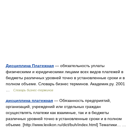
Дисциплина Платежная
— обязательность уплаты
физическими и юридическими лицами всех видов платежей в
бюджеты различных уровней точно в установленные сроки и в
полном объеме. Словарь бизнес терминов. Академик.ру. 2001
…
Словарь бизнес-терминов
дисциплина платежная
— Обязанность предприятий,
организаций, учреждений или отдельных граждан
осуществлять платежи как взаимные, так и в бюджеты
различных уровней точно в установленные сроки и в полном
объеме. [http://www.lexikon.ru/dict/buh/index.html] Тематики… …