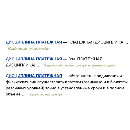
ДИСЦИПЛИНА ПЛАТЕЖНАЯ
— ПЛАТЕЖНАЯ ДИСЦИПЛИНА …
Юридическая энциклопедия
ДИСЦИПЛИНА ПЛАТЕЖНАЯ
— (см. ПЛАТЕЖНАЯ
ДИСЦИПЛИНА) …
Энциклопедический словарь экономики и права
ДИСЦИПЛИНА ПЛАТЕЖНАЯ
— обязанность юридических и
физических лиц осуществлять платежи (взаимные и в бюджеты
различных уровней) точно в установленные сроки и в полном
объеме …
Юридический словарь