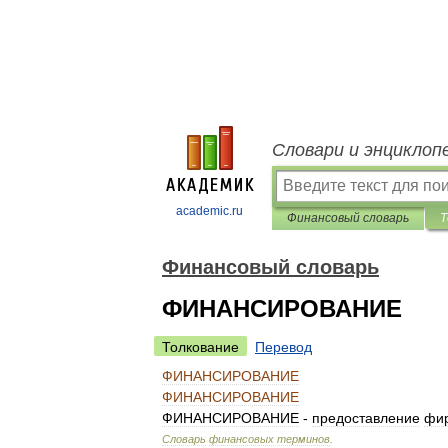
Словари и энциклоп
academic.ru
Финансовый словарь
Т
Финансовый словарь
ФИНАНСИРОВАНИЕ
Толкование
Перевод
ФИНАНСИРОВАНИЕ
ФИНАНСИРОВАНИЕ
ФИНАНСИРОВАНИЕ
-
предоставление
фи
Словарь
финансовых
терминов
.