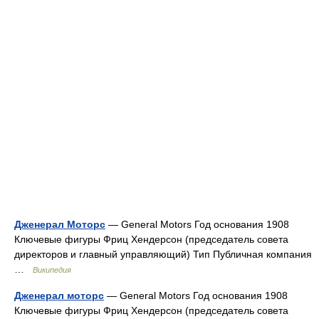
Дженерал Моторс
— General Motors Год основания 1908
Ключевые фигуры Фриц Хендерсон (председатель совета
директоров и главный управляющий) Тип Публичная компания
…
Википедия
Дженерал моторс
— General Motors Год основания 1908
Ключевые фигуры Фриц Хендерсон (председатель совета