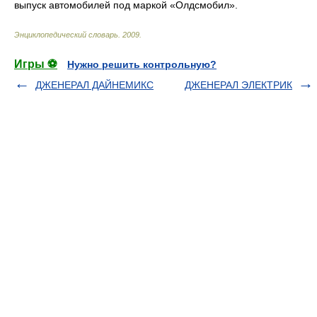
выпуск автомобилей под маркой «Олдсмобил».
Энциклопедический словарь
.
2009
.
Игры ⚽
Нужно решить контрольную?
ДЖЕНЕРАЛ ДАЙНЕМИКС
ДЖЕНЕРАЛ ЭЛЕКТРИК