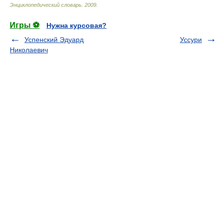
Энциклопедический словарь
.
2009
.
Игры ⚽
Нужна курсовая?
Успенский Эдуард
Уссури
Николаевич