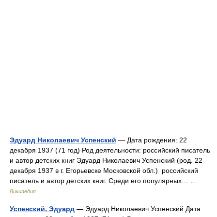
Эдуард Николаевич Успенский
— Дата рождения: 22
декабря 1937 (71 год) Род деятельности: российский писатель
и автор детских книг Эдуард Николаевич Успенский (род. 22
декабря 1937 в г. Егорьевске Московской обл.) российский
писатель и автор детских книг. Среди его популярных… …
Википедия
Успенский, Эдуард
— Эдуард Николаевич Успенский Дата