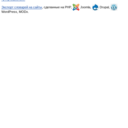
Экспорт словарей на сайты
, сделанные на PHP,
Joomla,
Drupal,
WordPress, MODx.