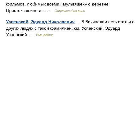
фильмов, любимых всеми «мультяшек» о деревне
Простоквашино и… …
Энциклопедия кино
Успенский, Эдуард Николаевич
— В Википедии есть статьи о
других людях с такой фамилией, см. Успенский. Эдуард
Успенский …
Википедия