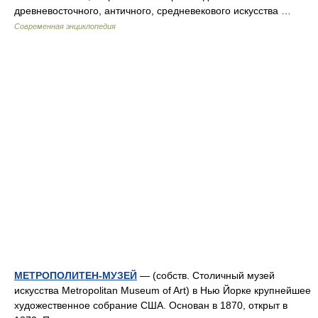
древневосточного, античного, средневекового искусства …
Современная энциклопедия
МЕТРОПОЛИТЕН-МУЗЕЙ
— (собств. Столичный музей
искусства Metropolitan Museum of Art) в Нью Йорке крупнейшее
художественное собрание США. Основан в 1870, открыт в