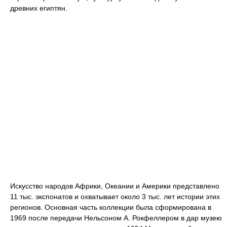
древних египтян.
Искусство народов Африки, Океании и Америки представлено
11 тыс. экспонатов и охватывает около 3 тыс. лет истории этих
регионов. Основная часть коллекции была сформирована в
1969 после передачи Нельсоном А. Рокфеллером в дар музею