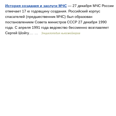
История создания и заслуги МЧС
— 27 декабря МЧС России
отмечает 17 ю годовщину создания. Российский корпус
спасателей (предшественник МЧС) был образован
постановлением Совета министров СССР 27 декабря 1990
года. С апреля 1991 года ведомство бессменно возглавляет
Сергей Шойгу.… …
Энциклопедия ньюсмейкеров