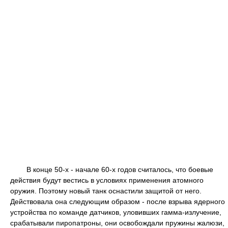
В конце 50-х - начале 60-х годов считалось, что боевые
действия будут вестись в условиях применения атомного
оружия. Поэтому новый танк оснастили защитой от него.
Действовала она следующим образом - после взрыва ядерного
устройства по команде датчиков, уловивших гамма-излучение,
срабатывали пиропатроны, они освобождали пружины жалюзи,