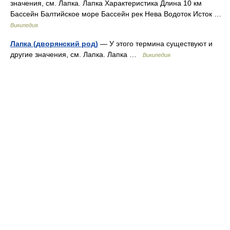
значения, см. Лапка. Лапка Характеристика Длина 10 км
Бассейн Балтийское море Бассейн рек Нева Водоток Исток …
Википедия
Лапка (дворянский род)
— У этого термина существуют и
другие значения, см. Лапка. Лапка …
Википедия