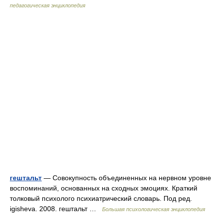
педагогическая энциклопедия
гештальт
— Совокупность объединенных на нервном уровне
воспоминаний, основанных на сходных эмоциях. Краткий
толковый психолого психиатрический словарь. Под ред.
igisheva. 2008. гештальт …
Большая психологическая энциклопедия