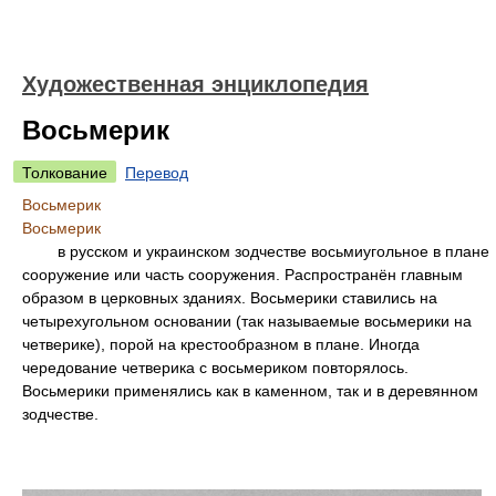
Художественная энциклопедия
Восьмерик
Толкование
Перевод
Восьмерик
Восьмерик
в русском и украинском зодчестве восьмиугольное в плане
сооружение или часть сооружения. Распространён главным
образом в церковных зданиях. Восьмерики ставились на
четырехугольном основании (так называемые восьмерики на
четверике), порой на крестообразном в плане. Иногда
чередование четверика с восьмериком повторялось.
Восьмерики применялись как в каменном, так и в деревянном
зодчестве.