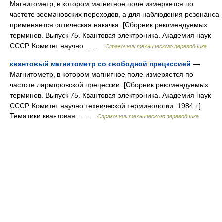
Магнитометр, в котором магнитное поле измеряется по
частоте зеемановских переходов, а для наблюдения резонанса
применяется оптическая накачка. [Сборник рекомендуемых
терминов. Выпуск 75. Квантовая электроника. Академия наук
СССР. Комитет научно… …
Справочник технического переводчика
квантовый магнитометр со свободной прецессией
—
Магнитометр, в котором магнитное поле измеряется по
частоте ларморовской прецессии. [Сборник рекомендуемых
терминов. Выпуск 75. Квантовая электроника. Академия наук
СССР. Комитет научно технической терминологии. 1984 г.]
Тематики квантовая… …
Справочник технического переводчика