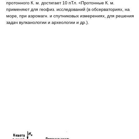
протонного К. м. достигает 10 пТл. <Протонные К. м.
применяют для геофиз. исследований (в обсерваториях, на
море, при аэромагн. и спутниковых измерениях, для решения
задач вулканологии и археологии и др.).