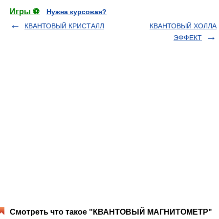
Игры ⚽
Нужна курсовая?
КВАНТОВЫЙ КРИСТАЛЛ
КВАНТОВЫЙ ХОЛЛА
ЭФФЕКТ
Смотреть что такое "КВАНТОВЫЙ МАГНИТОМЕТР"