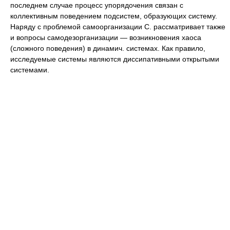
последнем случае процесс упорядочения связан с
коллективным поведением подсистем, образующих систему.
Наряду с проблемой самоорганизации С. рассматривает также
и вопросы самодезорганизации — возникновения хаоса
(сложного поведения) в динамич. системах. Как правило,
исследуемые системы являются диссипативными открытыми
системами.