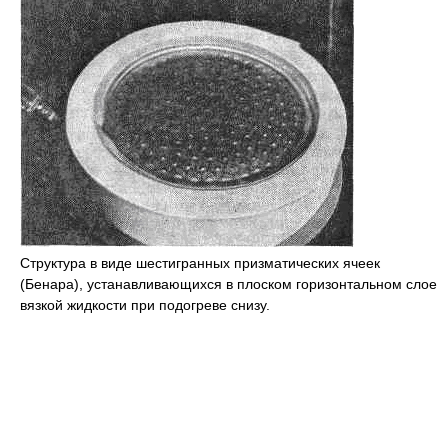
Структура в виде шестигранных призматических ячеек
(Бенара), устанавливающихся в плоском горизонтальном слое
вязкой жидкости при подогреве снизу.