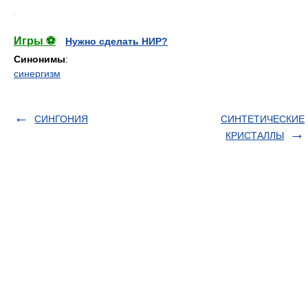
.
Игры ⚽
Нужно сделать НИР?
Синонимы
:
синергизм
СИНГОНИЯ
СИНТЕТИЧЕСКИЕ
КРИСТАЛЛЫ