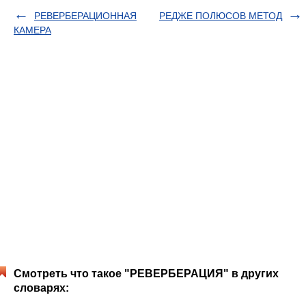
РЕВЕРБЕРАЦИОННАЯ
РЕДЖЕ ПОЛЮСОВ МЕТОД
КАМЕРА
Смотреть что такое "РЕВЕРБЕРАЦИЯ" в других
словарях: