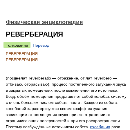
Физическая энциклопедия
РЕВЕРБЕРАЦИЯ
Толкование
Перевод
РЕВЕРБЕРАЦИЯ
РЕВЕРБЕРАЦИЯ
(позднелат. reverberatio — отражение, от лат. reverbero —
отбиваю, отбрасываю), процесс постепенного затухания звука
в закрытых помещениях после выключения его источника.
Возд. объём помещения представляет собой колебат. систему
с очень большим числом собств. частот. Каждое из собств.
колебаний характеризуется своим коэфф. затухания,
зависящим от поглощения звука при его отражении от
ограничивающих поверхностей и при его распространении.
Поэтому возбуждённые источником собств.
колебания
разл.