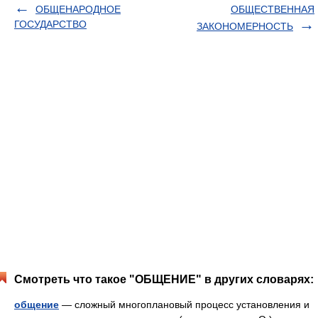
ОБЩЕНАРОДНОЕ
ОБЩЕСТВЕННАЯ
ГОСУДАРСТВО
ЗАКОНОМЕРНОСТЬ
Смотреть что такое "ОБЩЕНИЕ" в других словарях:
общение
— сложный многоплановый процесс установления и