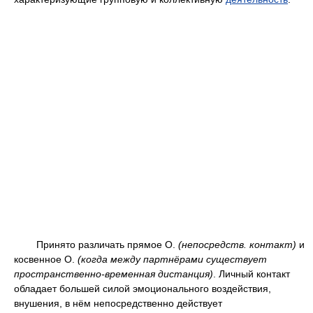
Принято различать прямое О.
(непосредств. контакт)
и
косвенное О.
(когда между партнёрами существует
пространственно-временная дистанция)
. Личный контакт
обладает большей силой эмоционального воздействия,
внушения, в нём непосредственно действует