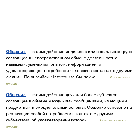
Общение
— взаимодействие индивидов или социальных групп:
состоящее в непосредственном обмене деятельностью,
навыками, умениями, опытом, информацией; и
удовлетворяющее потребности человека в контактах с другими
людьми. По английски: Intercourse См. также:… …
Финансовый
словарь
Общение
— взаимодействие двух или более субъектов,
состоящее в обмене между ними сообщениями, имеющими
предметный и эмоциональный аспекты. Общение основано на
реализации особой потребности в контакте с другими
субъектами, об удовлетворении которой… …
Психологический
словарь