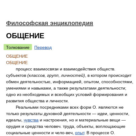
Философская энциклопедия
ОБЩЕНИЕ
Толкование
Перевод
ОБЩЕНИЕ
ОБЩЕНИЕ
процесс взаимосвязи и взаимодействия обществ.
субъектов
(классов, групп, личностей)
, в котором происходит
обмен деятельностью, информацией, опытом, способностями,
умениями и навыками, а также результатами деятельности;
одно из необходимых и всеобщих условий формирования и
развития общества и личности.
Реальными посредниками всех форм О. являются не
только результаты духовной деятельности — идеи, ценности,
идеалы,
чувства
и настроения, но и материальные вещи —
орудия и средства человеч. труда, объекты, воплощающие
социальные ценности и чело-веч,
опыт
. В процессе О.