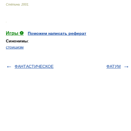
Стёпина
.
2001
.
.
Игры ⚽
Поможем написать реферат
Синонимы
:
стоицизм
ФАНТАСТИЧЕСКОЕ
ФАТУМ