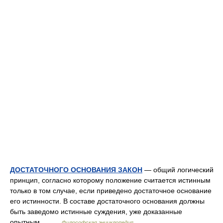
ДОСТАТОЧНОГО ОСНОВАНИЯ ЗАКОН
— общий логический
принцип, согласно которому положение считается истинным
только в том случае, если приведено достаточное основание
его истинности. В составе достаточного основания должны
быть заведомо истинные суждения, уже доказанные
опытным… …
Философская энциклопедия