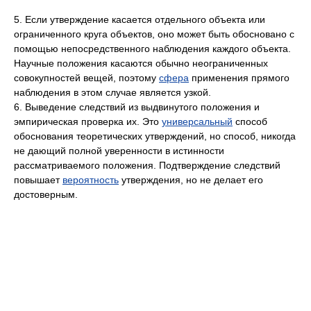
5. Если утверждение касается отдельного объекта или
ограниченного круга объектов, оно может быть обосновано с
помощью непосредственного наблюдения каждого объекта.
Научные положения касаются обычно неограниченных
совокупностей вещей, поэтому
сфера
применения прямого
наблюдения в этом случае является узкой.
6. Выведение следствий из выдвинутого положения и
эмпирическая проверка их. Это
универсальный
способ
обоснования теоретических утверждений, но способ, никогда
не дающий полной уверенности в истинности
рассматриваемого положения. Подтверждение следствий
повышает
вероятность
утверждения, но не делает его
достоверным.