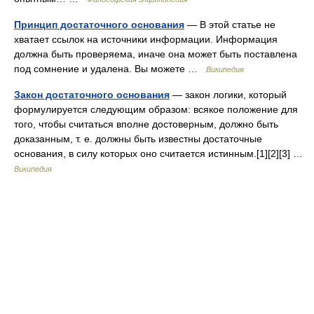
Принцип достаточного основания
— В этой статье не
хватает ссылок на источники информации. Информация
должна быть проверяема, иначе она может быть поставлена
под сомнение и удалена. Вы можете …
Википедия
Закон достаточного основания
— закон логики, который
формулируется следующим образом: всякое положение для
того, чтобы считаться вполне достоверным, должно быть
доказанным, т. е. должны быть известны достаточные
основания, в силу которых оно считается истинным.[1][2][3] …
Википедия