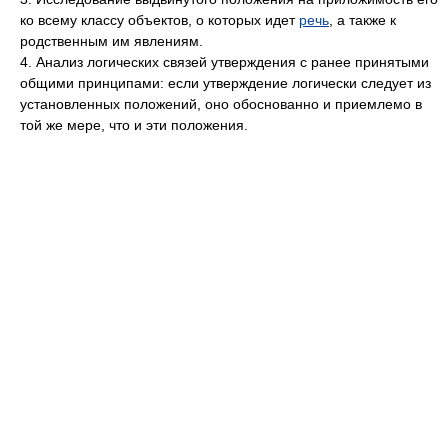
ко всему классу объектов, о которых идет
речь
, а также к
родственным им явлениям.
4. Анализ логических связей утверждения с ранее принятыми
общими принципами: если утверждение логически следует из
установленных положений, оно обоснованно и приемлемо в
той же мере, что и эти положения.