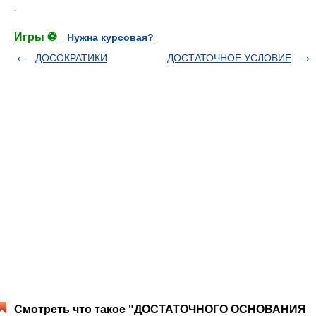
.
Игры ⚽
Нужна курсовая?
ДОСОКРАТИКИ
ДОСТАТОЧНОЕ УСЛОВИЕ
Смотреть что такое "ДОСТАТОЧНОГО ОСНОВАНИЯ