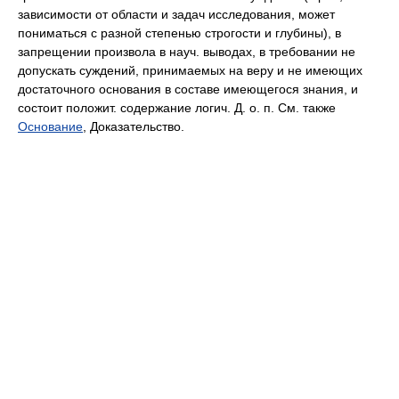
зависимости от области и задач исследования, может
пониматься с разной степенью строгости и глубины), в
запрещении произвола в науч. выводах, в требовании не
допускать суждений, принимаемых на веру и не имеющих
достаточного основания в составе имеющегося знания, и
состоит положит. содержание логич. Д. о. п. См. также
Основание
, Доказательство.