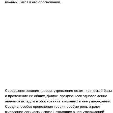
важных шагов в его обосновании.
Совершенствование теории, укрепление ее эмпирической базы
и прояснение ее общих, филос. предпосылок одновременно
является вкладом в обоснование входящих в нее утверждений.
Среди способов прояснения теории особую роль играют
выявление логических связей входящих в нее утверждений,