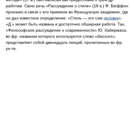
работам. Свою речь «Рассуждение о стиле» (18 в.) Ф. Бюффон
произнес в связи с его приемом во Французскую академию, где
он дал известное определение: «Стиль — это сам
человек
».
«Д.» может быть названа и достаточно обширная работа. Так,
«Философское рассуждение о современности» Ю. Хабермаса,
во фр. названии которого используется слово «discours»,
представляет собой двенадцать лекций, прочитанных во фр.
ун-те.