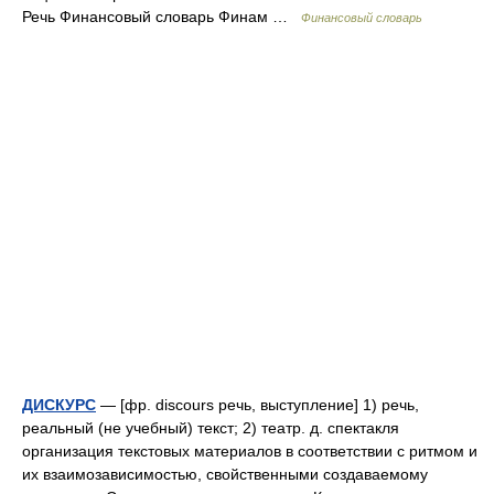
Речь Финансовый словарь Финам …
Финансовый словарь
ДИСКУРС
— [фр. discours речь, выступление] 1) речь,
реальный (не учебный) текст; 2) театр. д. спектакля
организация текстовых материалов в соответствии с ритмом и
их взаимозависимостью, свойственными создаваемому