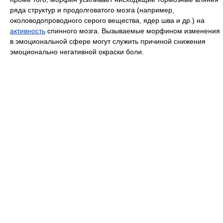
ряда структур и продолговатого мозга (например,
околоводопроводного серого вещества, ядер шва и др.) на
активность
спинного мозга. Вызываемые морфином изменения
в эмоциональной сфере могут служить причиной снижения
эмоционально негативной окраски боли.