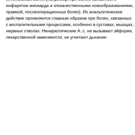
инфарктом миокарда и злокачественными новообразованиями,
травмой, послеоперационных болях). Их анальгетическое
действие проявляется главным образом при болях, связанных
с воспалительными процессами, особенно в суставах, мышцах,
нервных стволах. Ненаркотические А. с. не вызывают эйфории,
лекарственной зависимости, не угнетают дыхание.