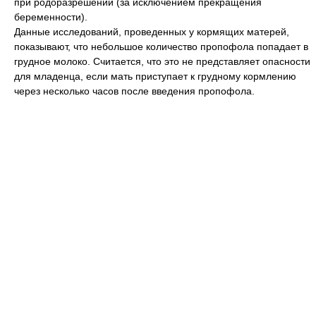
при родоразрешении (за исключением прекращения
беременности).
Данные исследований, проведенных у кормящих матерей,
показывают, что небольшое количество пропофола попадает в
грудное молоко. Считается, что это не представляет опасности
для младенца, если мать приступает к грудному кормлению
через несколько часов после введения пропофола.