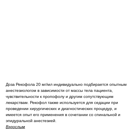
Доза Рекофола 20 мг/мл индивидуально подбирается опытным
анестезиологом в зависимости от массы тела пациента,
чувствительности к пропофолу и другим сопутствующим
лекарствам. Рекофол также используется для седации при
проведении хирургических и диагностических процедур, и
имеется опыт его применения в сочетании со спинальной и
эпидуральной анестезией.
Взрослым