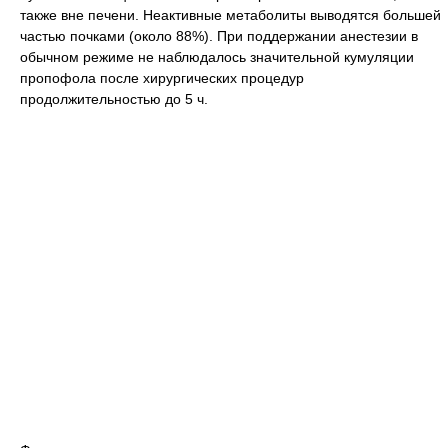
также вне печени. Неактивные метаболиты выводятся большей
частью почками (около 88%). При поддержании анестезии в
обычном режиме не наблюдалось значительной кумуляции
пропофола после хирургических процедур
продолжительностью до 5 ч.