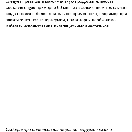
следует превышать максимальную продолжительность,
составляющую примерно 60 мин, за исключением тех случаев,
когда показано более длительное применение, например при
злокачественной гипертермии, при которой необходимо
избегать использования ингаляционных анестетиков.
Седация при интенсивной терапии, хирургических и