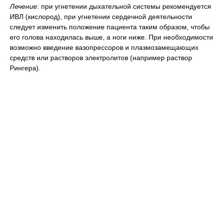
Лечение:
при угнетении дыхательной системы рекомендуется
ИВЛ (кислород), при угнетении сердечной деятельности
следует изменить положение пациента таким образом, чтобы
его голова находилась выше, а ноги ниже. При необходимости
возможно введение вазопрессоров и плазмозамещающих
средств или растворов электролитов (например раствор
Рингера).