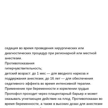
седация во время проведения хирургических или
диагностических процедур при регионарной или местной
анестезии.
Противопоказания
гиперчувствительность;
детский возраст: до 1 мес — для вводного наркоза и
поддержания анестезии, до 16 лет — для обеспечения
седативного эффекта во время интенсивной терапии.
Применение при беременности и кормлении грудью
Пропофол проходит через плацентарный барьер и может
оказывать угнетающее действие на плод. Противопоказан во
время беременности, а также в высоких дозах для анестезии