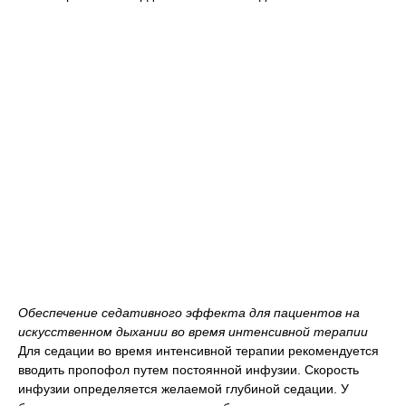
Обеспечение седативного эффекта для пациентов на
искусственном дыхании во время интенсивной терапии
Для седации во время интенсивной терапии рекомендуется
вводить пропофол путем постоянной инфузии. Скорость
инфузии определяется желаемой глубиной седации. У