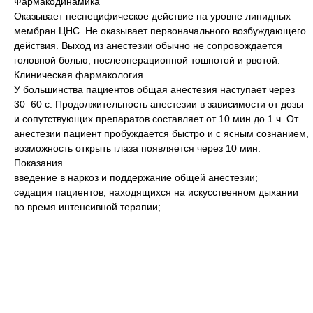
Фармакодинамика
Оказывает неспецифическое действие на уровне липидных
мембран ЦНС. Не оказывает первоначального возбуждающего
действия. Выход из анестезии обычно не сопровождается
головной болью, послеоперационной тошнотой и рвотой.
Клиническая фармакология
У большинства пациентов общая анестезия наступает через
30–60 с. Продолжительность анестезии в зависимости от дозы
и сопутствующих препаратов составляет от 10 мин до 1 ч. От
анестезии пациент пробуждается быстро и с ясным сознанием,
возможность открыть глаза появляется через 10 мин.
Показания
введение в наркоз и поддержание общей анестезии;
седация пациентов, находящихся на искусственном дыхании
во время интенсивной терапии;