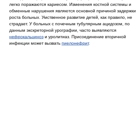
легко поражаются кариесом. Изменения костной системы и
обменные нарушения являются основной причиной задержки
роста больных. Умственное развитие детей, как правило, не
страдает. У больных с почечным тубулярным ацидозом, по
данным экскреторной урографии, часто выявляются
нефрокальциноз
и уролитиаз. Присоединение вторичной
инфекции может вызвать
пиелонефрит
.