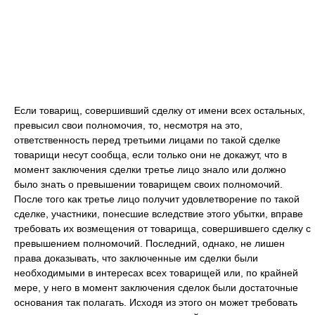
Если товарищ, совершивший сделку от имени всех остальных,
превысил свои полномочия, то, несмотря на это,
ответственность перед третьими лицами по такой сделке
товарищи несут сообща, если только они не докажут, что в
момент заключения сделки третье лицо знало или должно
было знать о превышении товарищем своих полномочий.
После того как третье лицо получит удовлетворение по такой
сделке, участники, понесшие вследствие этого убытки, вправе
требовать их возмещения от товарища, совершившего сделку с
превышением полномочий. Последний, однако, не лишен
права доказывать, что заключенные им сделки были
необходимыми в интересах всех товарищей или, по крайней
мере, у него в момент заключения сделок были достаточные
основания так полагать. Исходя из этого он может требовать