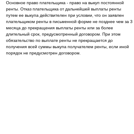
Основное право плательщика - право на выкуп постоянной
ренты. Отказ плательщика от дальнейшей выплаты ренты
путем ее выкупа действителен при условии, что он заявлен
плательщиком ренты в письменной форме не позднее чем за 3
месяца до прекращения выплаты ренты или за более
длительный срок, предусмотренный договором. При этом
обязательство по выплате ренты не прекращается до
получения всей суммы выкупа получателем ренты, если иной
порядок не предусмотрен договором.