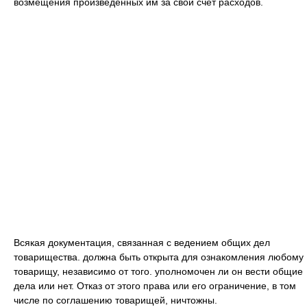
возмещения произведенных им за свой счет расходов.
Всякая документация, связанная с ведением общих дел
товарищества. должна быть открыта для ознакомления любому
товарищу, независимо от того. уполномочен ли он вести общие
дела или нет. Отказ от этого права или его ограничение, в том
числе по соглашению товарищей, ничтожны.