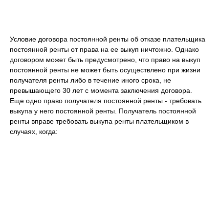
Условие договора постоянной ренты об отказе плательщика
постоянной ренты от права на ее выкуп ничтожно. Однако
договором может быть предусмотрено, что право на выкуп
постоянной ренты не может быть осуществлено при жизни
получателя ренты либо в течение иного срока, не
превышающего 30 лет с момента заключения договора.
Еще одно право получателя постоянной ренты - требовать
выкупа у него постоянной ренты. Получатель постоянной
ренты вправе требовать выкупа ренты плательщиком в
случаях, когда: