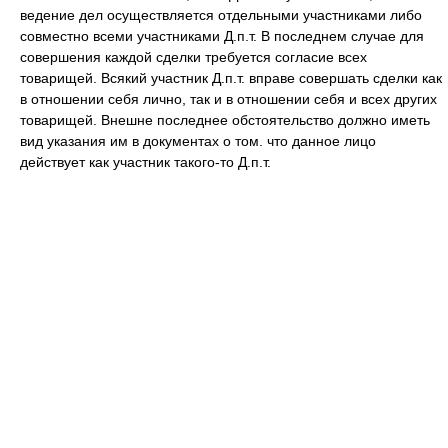
ведение дел осуществляется отдельными участниками либо
совместно всеми участниками Д.п.т. В последнем случае для
совершения каждой сделки требуется согласие всех
товарищей. Всякий участник Д.п.т. вправе совершать сделки как
в отношении себя лично, так и в отношении себя и всех других
товарищей. Внешне последнее обстоятельство должно иметь
вид указания им в документах о том. что данное лицо
действует как участник такого-то Д.п.т.