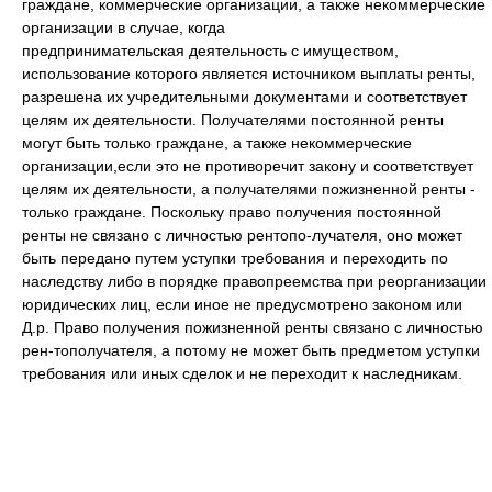
граждане, коммерческие организации, а также некоммерческие
организации в случае, когда
предпринимательская деятельность с имуществом,
использование которого является источником выплаты ренты,
разрешена их учредительными документами и соответствует
целям их деятельности. Получателями постоянной ренты
могут быть только граждане, а также некоммерческие
организации,если это не противоречит закону и соответствует
целям их деятельности, а получателями пожизненной ренты -
только граждане. Поскольку право получения постоянной
ренты не связано с личностью рентопо-лучателя, оно может
быть передано путем уступки требования и переходить по
наследству либо в порядке правопреемства при реорганизации
юридических лиц, если иное не предусмотрено законом или
Д.р. Право получения пожизненной ренты связано с личностью
рен-тополучателя, а потому не может быть предметом уступки
требования или иных сделок и не переходит к наследникам.