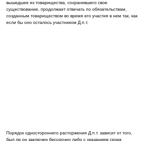
вышедшее из товарищества, сохранившего свое
существование, продолжает отвечать по обязательствам,
созданным товариществом во время его участия в нем так, как
если бы оно осталось участником Д.п.т.
Порядок одностороннего расторжения Д.п.т. зависит от того,
был ли он заключен бессрочно либо с указанием срока