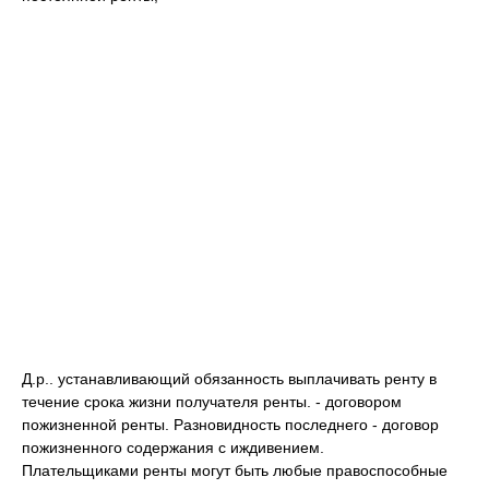
Д.р.. устанавливающий обязанность выплачивать ренту в
течение срока жизни получателя ренты. - договором
пожизненной ренты. Разновидность последнего - договор
пожизненного содержания с иждивением.
Плательщиками ренты могут быть любые правоспособные