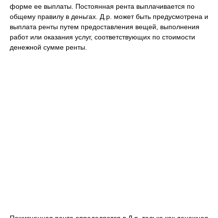
форме ее выплаты. Постоянная рента выплачивается по
общему правилу в деньгах. Д.р. может быть предусмотрена и
выплата ренты путем предоставления вещей, выполнения
работ или оказания услуг, соответствующих по стоимости
денежной сумме ренты.