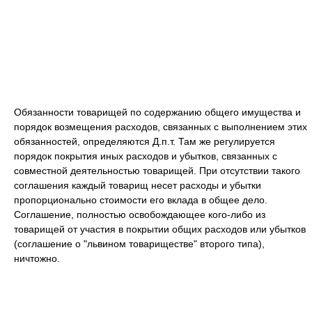
Обязанности товарищей по содержанию общего имущества и
порядок возмещения расходов, связанных с выполнением этих
обязанностей, определяются Д.п.т. Там же регулируется
порядок покрытия иных расходов и убытков, связанных с
совместной деятельностью товарищей. При отсутствии такого
соглашения каждый товарищ несет расходы и убытки
пропорционально стоимости его вклада в общее дело.
Соглашение, полностью освобождающее кого-либо из
товарищей от участия в покрытии общих расходов или убытков
(соглашение о "львином товариществе" второго типа),
ничтожно.