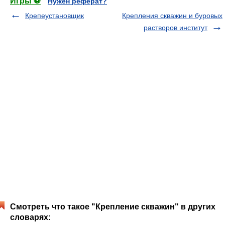
Игры ⚽
Нужен реферат?
Крепеустановщик
Крепления скважин и буровых
растворов институт
Смотреть что такое "Крепление скважин" в других
словарях: