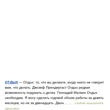
ОТДЫХ
— Отдых: то, что вы делаете, когда никто не говорит
вам, что делать. Джозеф Прендергаст Отдых редкая
возможность подумать о делах. Геннадий Малкин Отдых
необходим. Я могу сделать годовой объем работы за девять
месяцев, но не за двенадцать. Джон… …
Сводная энциклопедия
афоризмов