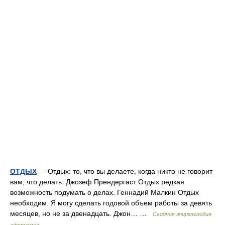
ОТДЫХ
— Отдых: то, что вы делаете, когда никто не говорит
вам, что делать. Джозеф Прендергаст Отдых редкая
возможность подумать о делах. Геннадий Малкин Отдых
необходим. Я могу сделать годовой объем работы за девять
месяцев, но не за двенадцать. Джон… …
Сводная энциклопедия