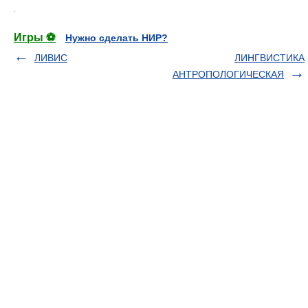
.
Игры ⚽
Нужно сделать НИР?
ЛИВИС
ЛИНГВИСТИКА
АНТРОПОЛОГИЧЕСКАЯ