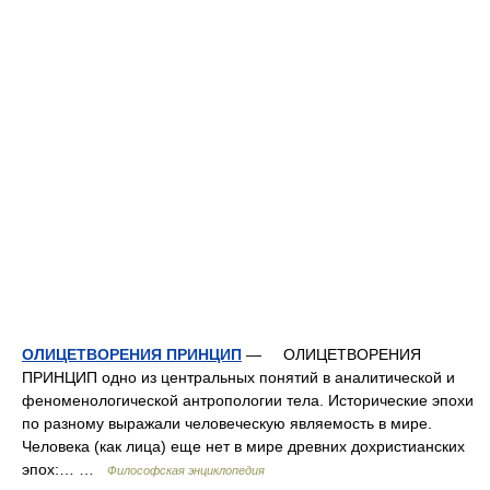
ОЛИЦЕТВОРЕНИЯ ПРИНЦИП
— ОЛИЦЕТВОРЕНИЯ
ПРИНЦИП одно из центральных понятий в аналитической и
феноменологической антропологии тела. Исторические эпохи
по разному выражали человеческую являемость в мире.
Человека (как лица) еще нет в мире древних дохристианских
эпох:… …
Философская энциклопедия