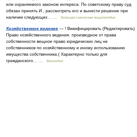
или охраняемого законом интереса. По советскому праву суд
обязан принять И., рассмотреть его и вынести решение при
наличии следующих… …
Большая советская энциклопедия
Хозяйственное ведение
— ! Викифицировать (Редактировать)
Право хозяйственного ведения. производное от права
собственности вещное право юридических лиц не
собственников по хозяйственному и иному использованию
имущества собственника.( Характерно только для
гражданского… …
Википедия