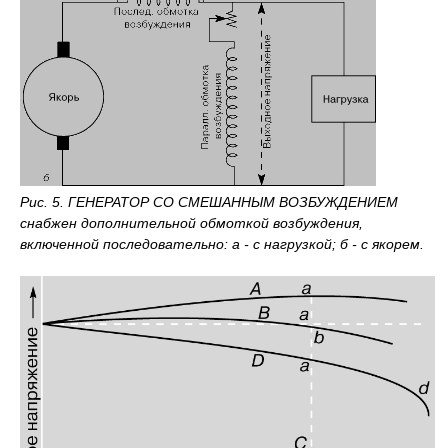
Рис. 5. ГЕНЕРАТОР СО СМЕШАННЫМ ВОЗБУЖДЕНИЕМ
снабжен дополнительной обмоткой возбуждения,
включенной последовательно: а - с нагрузкой; б - с якорем.