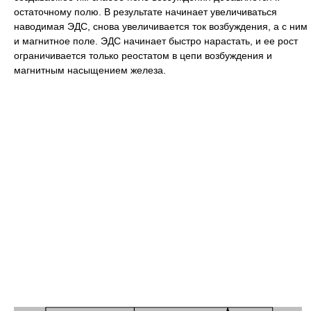
остаточному полю. В результате начинает увеличиваться
наводимая ЭДС, снова увеличивается ток возбуждения, а с ним
и магнитное поле. ЭДС начинает быстро нарастать, и ее рост
ограничивается только реостатом в цепи возбуждения и
магнитным насыщением железа.