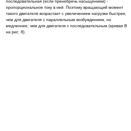
последовательная (если пренебречь насыщением) -
пропорциональное току в ней. Поэтому вращающий момент
такого двигателя возрастает с увеличением нагрузки быстрее,
чем для двигателя с параллельным возбуждением, но
медленнее, чем для двигателя с последовательным (кривая В
на рис. 8).