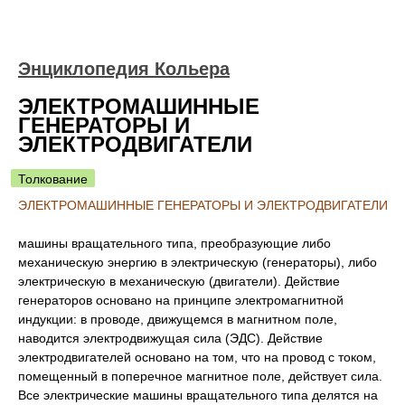
Энциклопедия Кольера
ЭЛЕКТРОМАШИННЫЕ
ГЕНЕРАТОРЫ И
ЭЛЕКТРОДВИГАТЕЛИ
Толкование
ЭЛЕКТРОМАШИННЫЕ ГЕНЕРАТОРЫ И ЭЛЕКТРОДВИГАТЕЛИ
машины вращательного типа, преобразующие либо
механическую энергию в электрическую (генераторы), либо
электрическую в механическую (двигатели). Действие
генераторов основано на принципе электромагнитной
индукции: в проводе, движущемся в магнитном поле,
наводится электродвижущая сила (ЭДС). Действие
электродвигателей основано на том, что на провод с током,
помещенный в поперечное магнитное поле, действует сила.
Все электрические машины вращательного типа делятся на