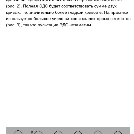
(рис. 2). Полная ЭДС будет соответствовать сумме двух
кривых, т.е. значительно более гладкой кривой e. На практике
используется большое число витков и коллекторных сегментов
(рис. 3), так что пульсации ЭДС незаметны.