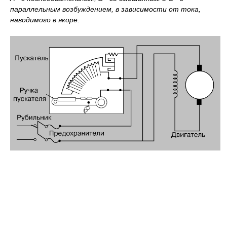
параллельным возбуждением, в зависимости от тока,
наводимого в якоре.