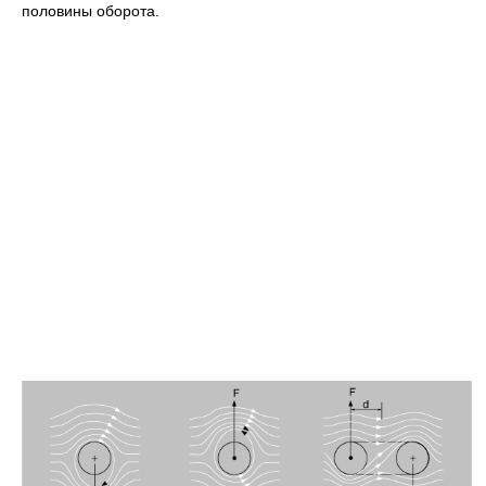
половины оборота.