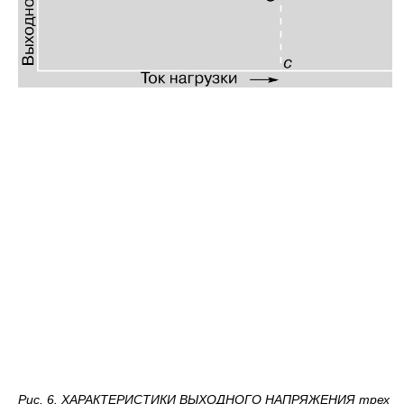
Рис. 6. ХАРАКТЕРИСТИКИ ВЫХОДНОГО НАПРЯЖЕНИЯ трех