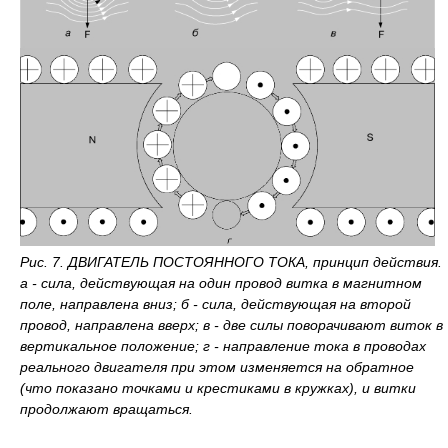
Рис. 7. ДВИГАТЕЛЬ ПОСТОЯННОГО ТОКА, принцип действия.
а - сила, действующая на один провод витка в магнитном
поле, направлена вниз; б - сила, действующая на второй
провод, направлена вверх; в - две силы поворачивают виток в
вертикальное положение; г - направление тока в проводах
реального двигателя при этом изменяется на обратное
(что показано точками и крестиками в кружках), и витки
продолжают вращаться.