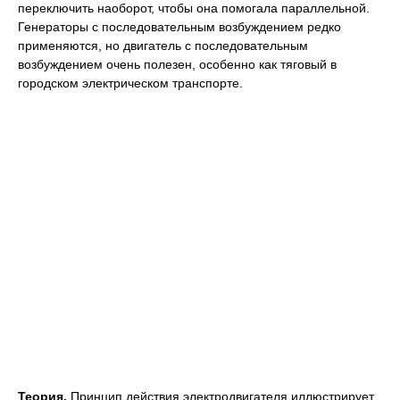
переключить наоборот, чтобы она помогала параллельной.
Генераторы с последовательным возбуждением редко
применяются, но двигатель с последовательным
возбуждением очень полезен, особенно как тяговый в
городском электрическом транспорте.
Теория.
Принцип действия электродвигателя иллюстрирует