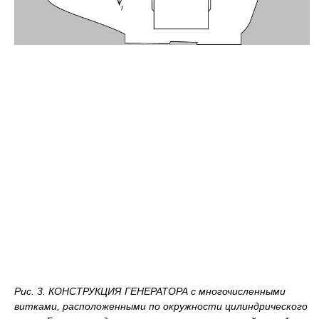
Рис. 3. КОНСТРУКЦИЯ ГЕНЕРАТОРА с многочисленными
витками, расположенными по окружности цилиндрического