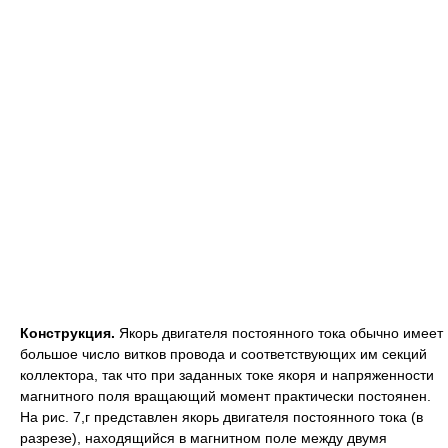
Конструкция.
Якорь двигателя постоянного тока обычно имеет
большое число витков провода и соответствующих им секций
коллектора, так что при заданных токе якоря и напряженности
магнитного поля вращающий момент практически постоянен.
На рис. 7,г представлен якорь двигателя постоянного тока (в
разрезе), находящийся в магнитном поле между двумя